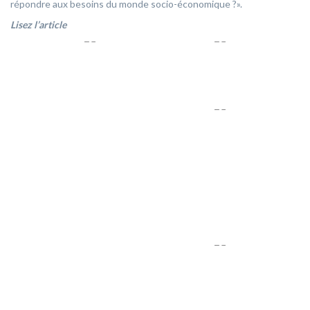
répondre aux besoins du monde socio-économique ?».
Lisez l’article